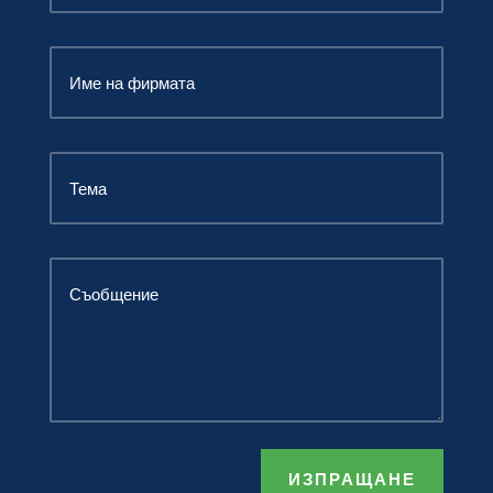
ИЗПРАЩАНЕ