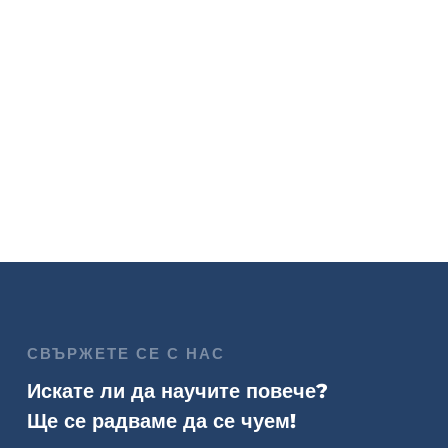
СВЪРЖЕТЕ СЕ С НАС
Искате ли да научите повече?
Ще се радваме да се чуем!