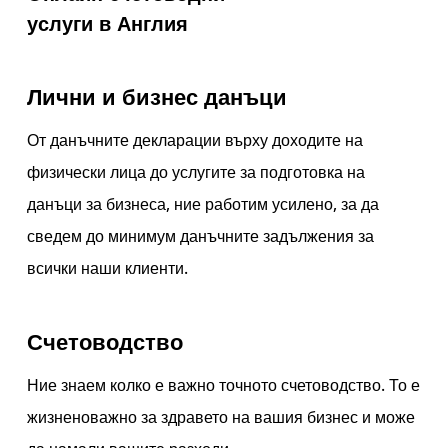
услуги в Англия
Лични и бизнес данъци
От данъчните декларации върху доходите на
физически лица до услугите за подготовка на
данъци за бизнеса, ние работим усилено, за да
сведем до минимум данъчните задължения за
всички наши клиенти.
Счетоводство
Ние знаем колко е важно точното счетоводство. То е
жизненоважно за здравето на вашия бизнес и може