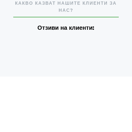
КАКВО КАЗВАТ НАШИТЕ КЛИЕНТИ ЗА
НАС?
Отзиви на клиенти: