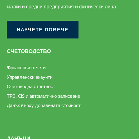
малки и средни предприятия и физически лица.
НАУЧЕТЕ ПОВЕЧЕ
СЧЕТОВОДСТВО
Финансови отчети
Управленски акаунти
Счетоводна отчетност
ТРЗ, CIS и автоматично записване
Данък върху добавената стойност
ДАНЪЦИ